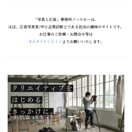
「写真と広告」事務所ノースローは、
ほぼ、広告写真家/中小企業診断士である佐治の趣味のサイトです。
お仕事のご依頼・お問合せ等は
オルタナクリエイツ
よりお願いいたします。