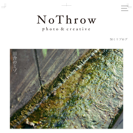
50ミリブログ